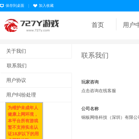
保存到桌面
|
加入收藏
首页
用户
关于我们
联系我们
联系我们
用户协议
玩家咨询
点击咨询在线客服
用户纠纷处理
为维护未成年人
公司名称
健康上网环境，
铜板网络科技（深圳）有限公
本平台所有游戏
暂不支持实名认
证18岁以下的用