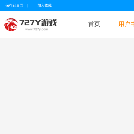
保存到桌面
|
加入收藏
首页
用户