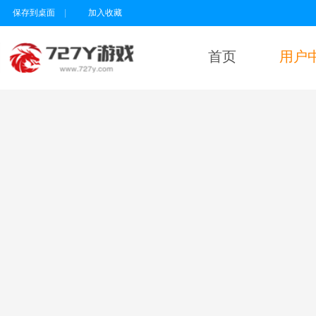
保存到桌面
|
加入收藏
首页
用户