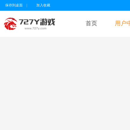
保存到桌面
|
加入收藏
首页
用户