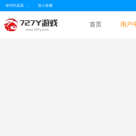
保存到桌面
|
加入收藏
首页
用户