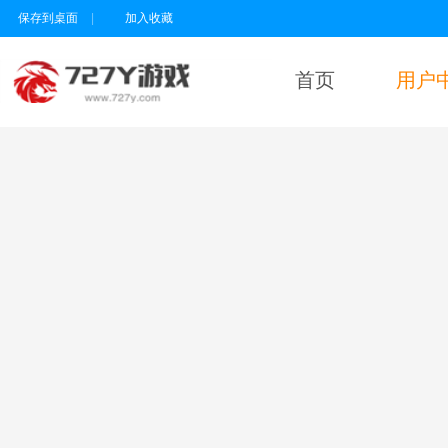
保存到桌面
|
加入收藏
首页
用户